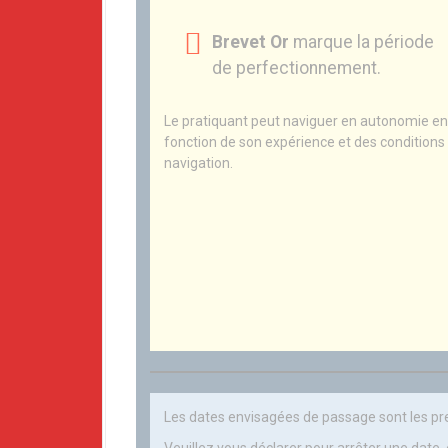
Brevet Or
marque la période
de perfectionnement.
Le pratiquant peut naviguer en autonomie en
fonction de son expérience et des conditions
navigation.
Les dates envisagées de passage sont les p