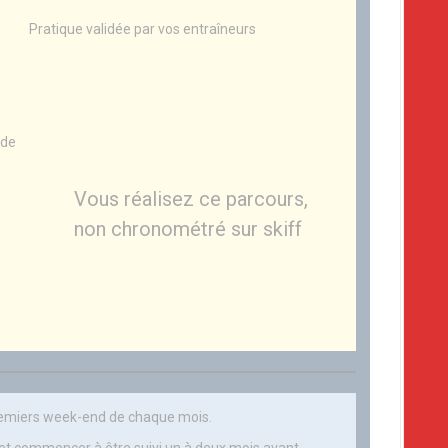
Pratique validée par vos entraîneurs
 de
Vous réalisez ce parcours,
non chronométré sur skiff
remiers week-end de chaque mois.