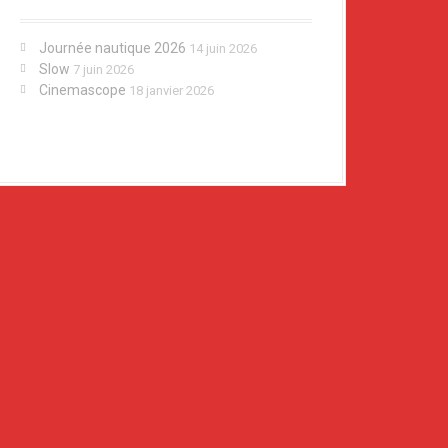
Journée nautique 2026
14 juin 2026
Slow
7 juin 2026
Cinemascope
18 janvier 2026