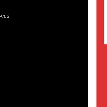
Art. 2