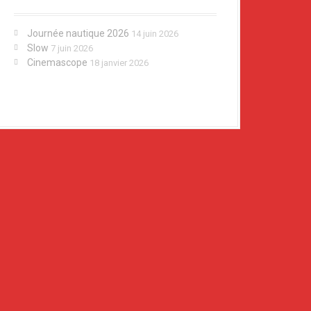
Journée nautique 2026
14 juin 2026
Slow
7 juin 2026
Cinemascope
18 janvier 2026