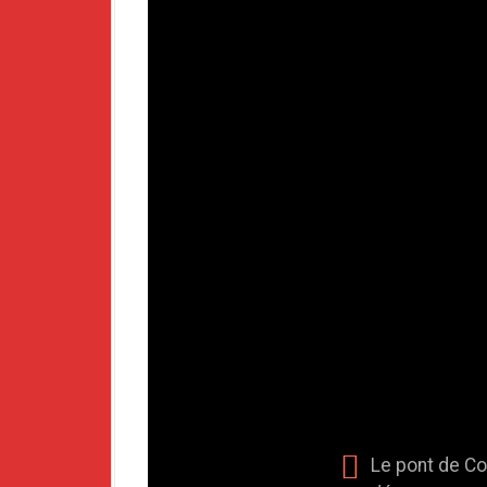
Le pont de Cor