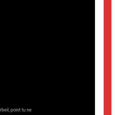
beil, point tu ne