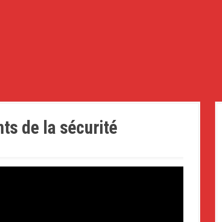
s de la sécurité