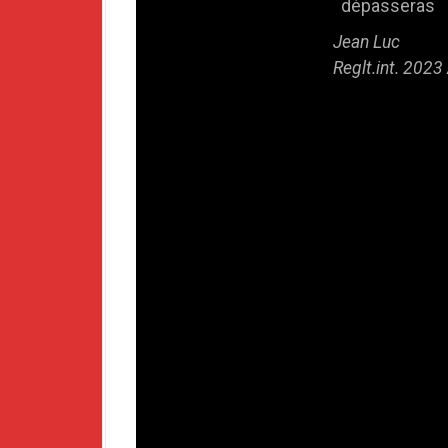
dépasseras
Jean Luc
Reglt.int. 2023 